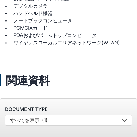
デジタルカメラ
ハンドヘルド機器
ノートブックコンピュータ
PCMCIAカード
PDAおよびパームトップコンピュータ
ワイヤレスローカルエリアネットワーク(WLAN)
関連資料
DOCUMENT TYPE
すべてを表示
(1)