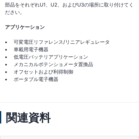
部品をそれぞれU1、U2、およびU3の場所に取り付けてく
ださい。
アプリケーション
可変電圧リファレンス/リニアレギュレータ
車載用電子機器
低電圧バッテリアプリケーション
メカニカルポテンショメータ置換品
オフセットおよび利得制御
ポータブル電子機器
関連資料