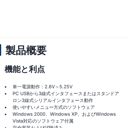
製品概要
機能と利点
単一電源動作：2.6V～5.25V
PC USBから3線式インタフェースまたはスタンドア
ロン3線式シリアルインタフェース動作
使いやすいメニュー方式のソフトウェア
Windows 2000、Windows XP、およびWindows
Vista対応のソフトウェア付属
完全実装および試験済み