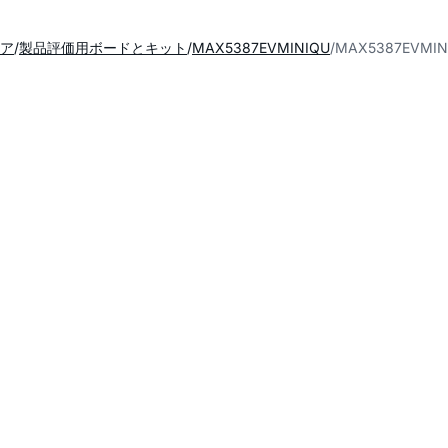
ア
製品評価用ボードとキット
MAX5387EVMINIQU
MAX5387EVM