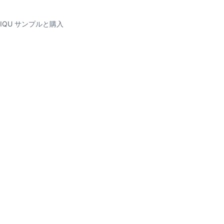
INIQU サンプルと購入