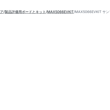
ア
製品評価用ボードとキット
MAX5066EVKIT
MAX5066EVKIT 