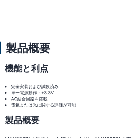
製品概要
機能と利点
完全実装および試験済み
単一電源動作：+3.3V
AC結合回路を搭載
電気または光に関する評価が可能
製品概要