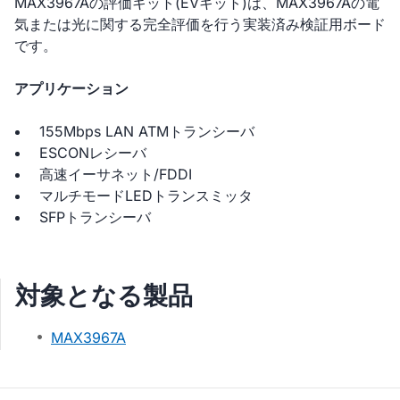
MAX3967Aの評価キット(EVキット)は、MAX3967Aの電
気または光に関する完全評価を行う実装済み検証用ボード
です。
アプリケーション
155Mbps LAN ATMトランシーバ
ESCONレシーバ
高速イーサネット/FDDI
マルチモードLEDトランスミッタ
SFPトランシーバ
対象となる製品
MAX3967A