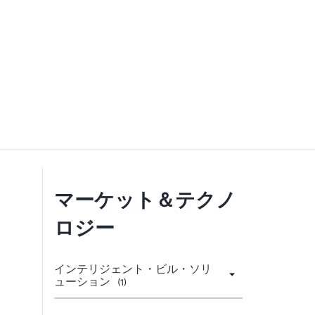
マーケット＆テクノ
ロジー
インテリジェント・ビル・ソリ
ューション
(1)