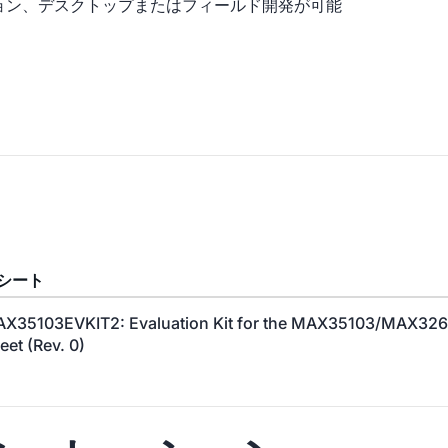
ション、デスクトップまたはフィールド開発が可能
シート
X35103EVKIT2: Evaluation Kit for the MAX35103/MAX326
eet (Rev. 0)