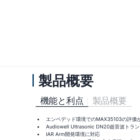
製品概要
機能と利点
製品概要
エンベデッド環境でのMAX35103の評価
Audiowell Ultrasonic DN20超
IAR Arm開発環境に対応