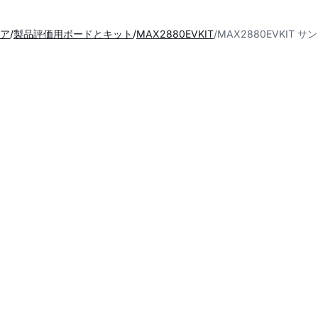
ア
製品評価用ボードとキット
MAX2880EVKIT
MAX2880EVKIT 