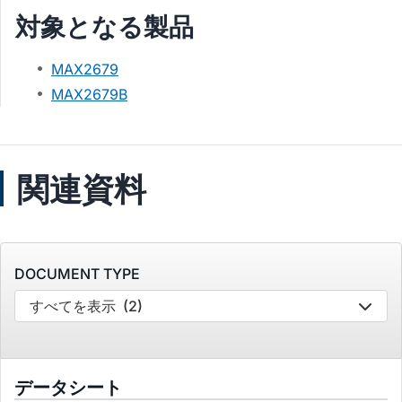
対象となる製品
MAX2679
MAX2679B
関連資料
DOCUMENT TYPE
すべてを表示
(2)
データシート