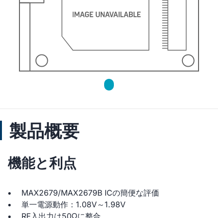
製品概要
機能と利点
MAX2679/MAX2679B ICの簡便な評価
単一電源動作：1.08V～1.98V
RF入出力は50Ωに整合