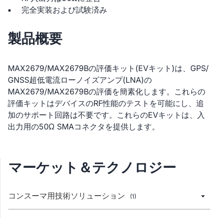
完全実装および試験済み
製品概要
MAX2679/MAX2679Bの評価キット(EVキット)は、GPS/
GNSS超低電流ローノイズアンプ(LNA)の
MAX2679/MAX2679Bの評価を簡素化します。これらの
評価キットはデバイスのRF性能のテストを可能にし、追
加のサポート回路は不要です。これらのEVキットは、入
出力用の50Ω SMAコネクタを提供します。
マーケット＆テクノロジー
コンスーマ用技術ソリューション
(1)