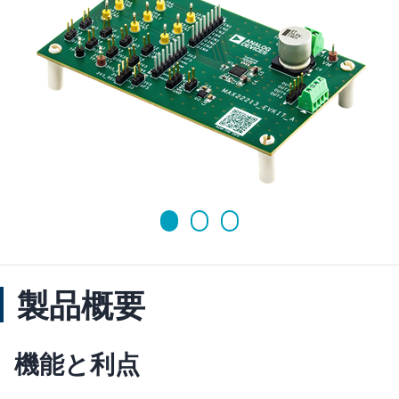
製品概要
機能と利点