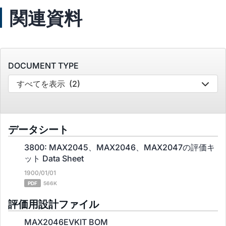
関連資料
DOCUMENT TYPE
すべてを表示
(2)
データシート
3800: MAX2045、MAX2046、MAX2047の評価キ
ット Data Sheet
1900/01/01
PDF
566K
評価用設計ファイル
MAX2046EVKIT BOM