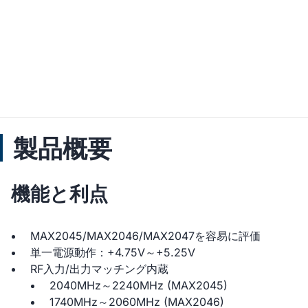
製品概要
機能と利点
MAX2045/MAX2046/MAX2047を容易に評価
単一電源動作：+4.75V～+5.25V
RF入力/出力マッチング内蔵
2040MHz～2240MHz (MAX2045)
1740MHz～2060MHz (MAX2046)