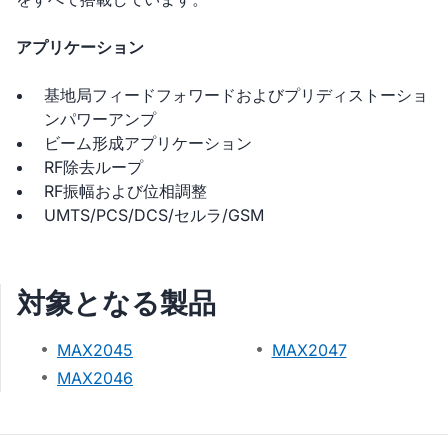
アプリケーション
基地局フィードフォワードおよびプリディストーショ
ンパワーアンプ
ビーム形成アプリケーション
RF除去ループ
RF振幅および位相調整
UMTS/PCS/DCS/セルラ/GSM
対象となる製品
MAX2045
MAX2047
MAX2046