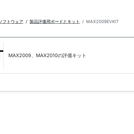
ソフトウェア
製品評価用ボードとキット
MAX2009EVKIT
T
MAX2009、MAX2010の評価キット