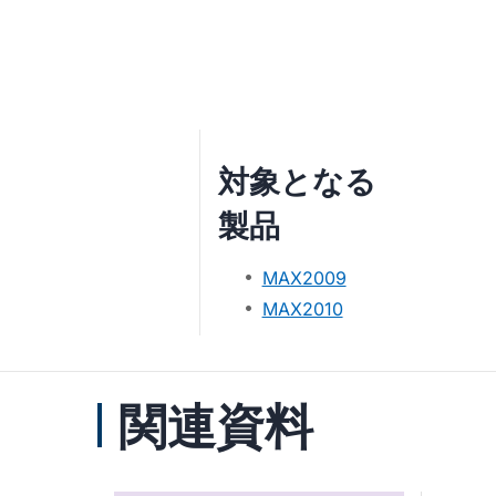
®
対象となる
製品
MAX2009
MAX2010
関連資料