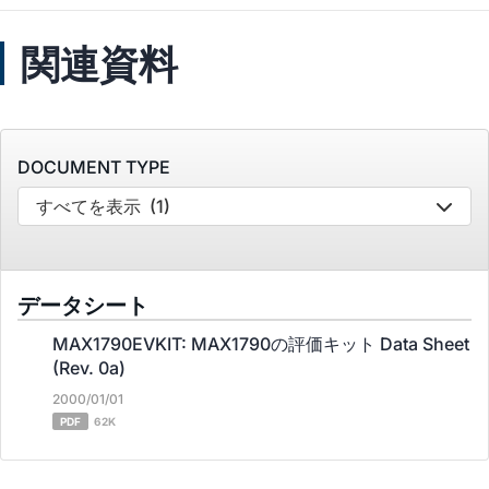
関連資料
DOCUMENT TYPE
すべてを表示
(1)
データシート
MAX1790EVKIT: MAX1790の評価キット Data Sheet
(Rev. 0a)
2000/01/01
PDF
62K