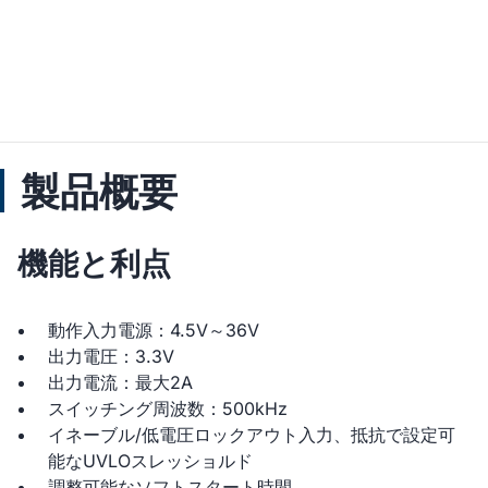
製品概要
機能と利点
動作入力電源：4.5V～36V
出力電圧：3.3V
出力電流：最大2A
スイッチング周波数：500kHz
イネーブル/低電圧ロックアウト入力、抵抗で設定可
能なUVLOスレッショルド
調整可能なソフトスタート時間