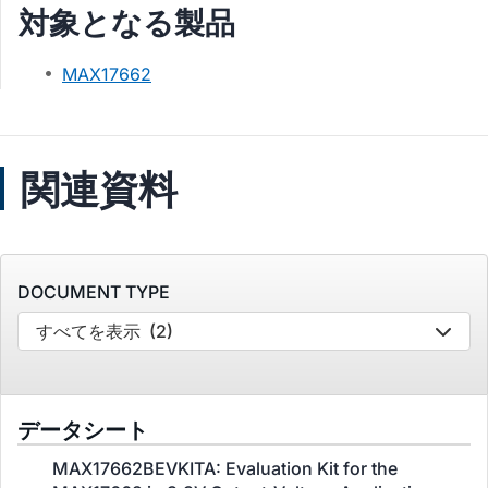
対象となる製品
MAX17662
関連資料
DOCUMENT TYPE
すべてを表示
(2)
データシート
MAX17662BEVKITA: Evaluation Kit for the