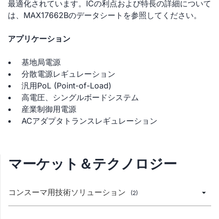
最適化されています。ICの利点および特長の詳細について
は、MAX17662Bのデータシートを参照してください。
アプリケーション
基地局電源
分散電源レギュレーション
汎用PoL (Point-of-Load)
高電圧、シングルボードシステム
産業制御用電源
ACアダプタトランスレギュレーション
マーケット＆テクノロジー
コンスーマ用技術ソリューション
(2)