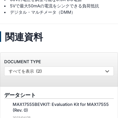
5Vで最大50mAの電流をシンクできる負荷抵抗
デジタル・マルチメータ（DMM）
関連資料
DOCUMENT TYPE
すべてを表示
(2)
データシート
MAX17555BEVKIT: Evaluation Kit for MAX17555
(Rev. 0)
2023/04/25