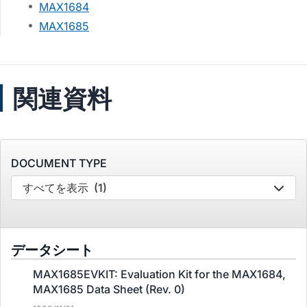
MAX1684
MAX1685
関連資料
DOCUMENT TYPE
すべてを表示
(1)
データシート
MAX1685EVKIT: Evaluation Kit for the MAX1684,
MAX1685 Data Sheet (Rev. 0)