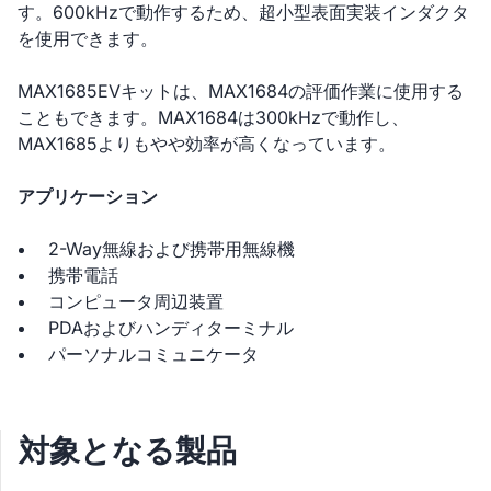
す。600kHzで動作するため、超小型表面実装インダクタ
を使用できます。
MAX1685EVキットは、MAX1684の評価作業に使用する
こともできます。MAX1684は300kHzで動作し、
MAX1685よりもやや効率が高くなっています。
アプリケーション
2-Way無線および携帯用無線機
携帯電話
コンピュータ周辺装置
PDAおよびハンディターミナル
パーソナルコミュニケータ
対象となる製品