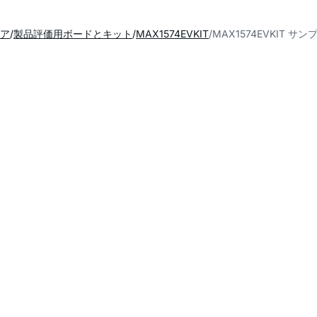
ア
製品評価用ボードとキット
MAX1574EVKIT
MAX1574EVKIT サ