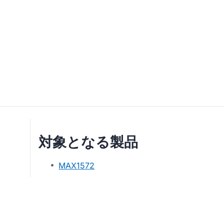
対象となる製品
MAX1572