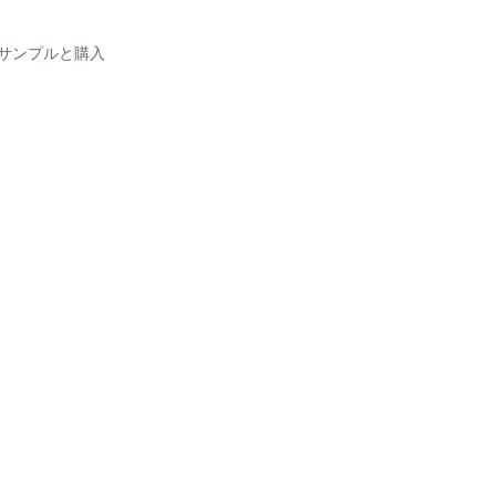
IT サンプルと購入