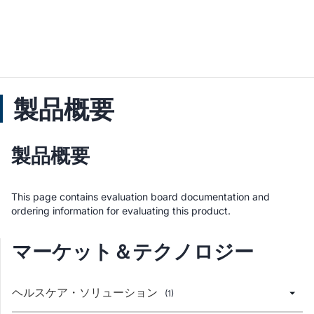
製品概要
製品概要
This page contains evaluation board documentation and
ordering information for evaluating this product.
マーケット＆テクノロジー
ヘルスケア・ソリューション
(1)