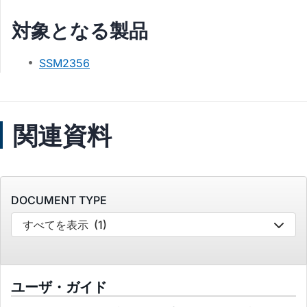
対象となる製品
SSM2356
関連資料
DOCUMENT TYPE
すべてを表示
(1)
ユーザ・ガイド