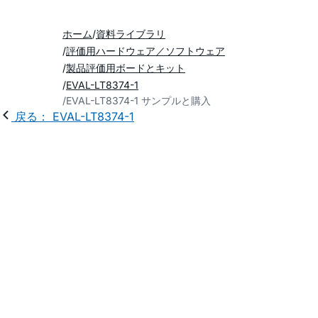
ホーム
資料ライブラリ
評価用ハードウェア／ソフトウェア
製品評価用ボードとキット
EVAL-LT8374-1
EVAL-LT8374-1 サンプルと購入
戻る： EVAL-LT8374-1