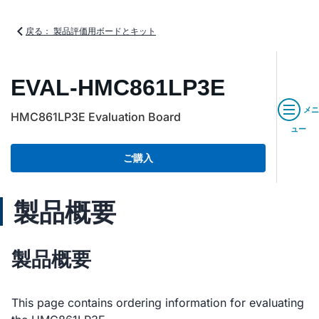
戻る： 製品評価用ボードとキット
EVAL-HMC861LP3E
メニ
HMC861LP3E Evaluation Board
ュー
ご購入
製品概要
製品概要
This page contains ordering information for evaluating