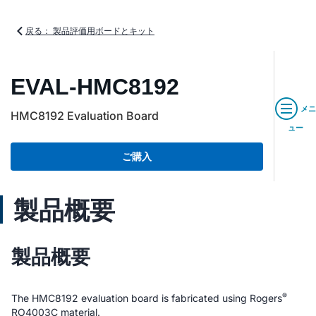
戻る： 製品評価用ボードとキット
EVAL-HMC8192
メニ
HMC8192 Evaluation Board
ュー
ご購入
製品概要
製品概要
®
The HMC8192 evaluation board is fabricated using Rogers
RO4003C material.