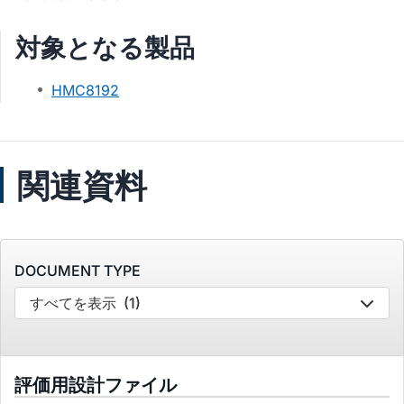
対象となる製品
HMC8192
関連資料
DOCUMENT TYPE
すべてを表示
(1)
評価用設計ファイル