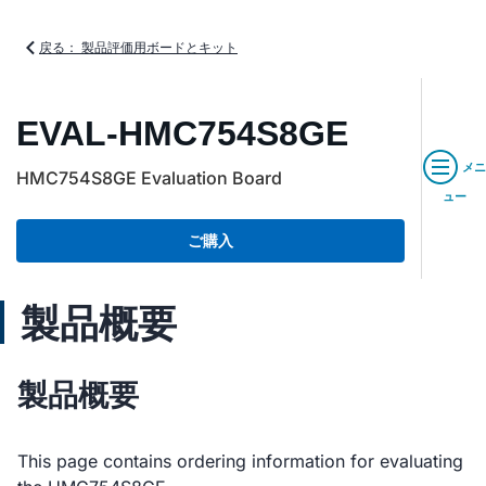
戻る： 製品評価用ボードとキット
EVAL-HMC754S8GE
メニ
HMC754S8GE Evaluation Board
ュー
ご購入
製品概要
製品概要
This page contains ordering information for evaluating