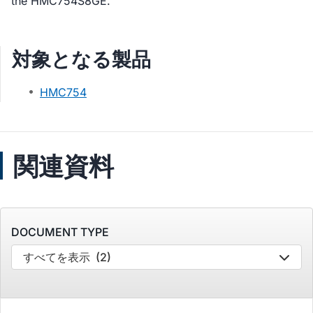
the HMC754S8GE.
対象となる製品
HMC754
関連資料
DOCUMENT TYPE
すべてを表示
(2)