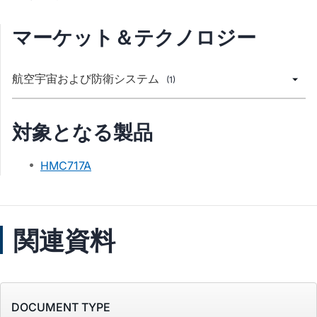
マーケット＆テクノロジー
航空宇宙および防衛システム
(1)
対象となる製品
HMC717A
関連資料
DOCUMENT TYPE