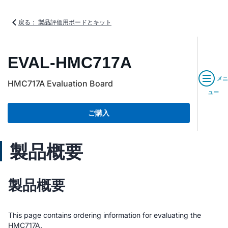
戻る： 製品評価用ボードとキット
EVAL-HMC717A
メニ
HMC717A Evaluation Board
ュー
ご購入
製品概要
製品概要
This page contains ordering information for evaluating the
HMC717A.