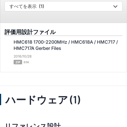
すべてを表示
(1)
評価用設計ファイル
HMC618 1700-2200MHz / HMC618A / HMC717 /
HMC717A Gerber Files
2016/10/28
ZIP
85K
ハードウェア (1)
リファレンス設計