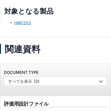
対象となる製品
HMC553
関連資料
DOCUMENT TYPE
すべてを表示
(2)
評価用設計ファイル