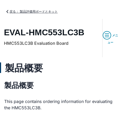
戻る： 製品評価用ボードとキット
EVAL-HMC553LC3B
メニ
HMC553LC3B Evaluation Board
ュー
製品概要
製品概要
This page contains ordering information for evaluating
the HMC553LC3B.