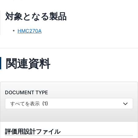
対象となる製品
HMC270A
関連資料
DOCUMENT TYPE
すべてを表示
(1)
評価用設計ファイル