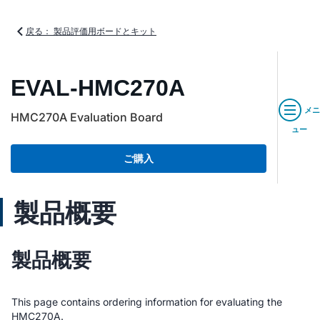
戻る： 製品評価用ボードとキット
EVAL-HMC270A
メニ
HMC270A Evaluation Board
ュー
ご購入
製品概要
製品概要
This page contains ordering information for evaluating the
HMC270A.