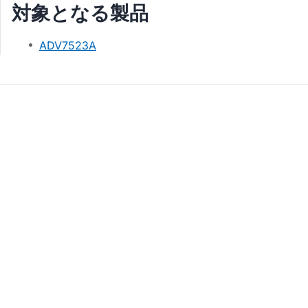
対象となる製品
ADV7523A