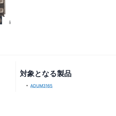
対象となる製品
ADUM3165