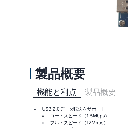
製品概要
機能と利点
製品概要
USB 2.0データ転送をサポート
ロー・スピード（1.5Mbps）
フル・スピード（12Mbps）