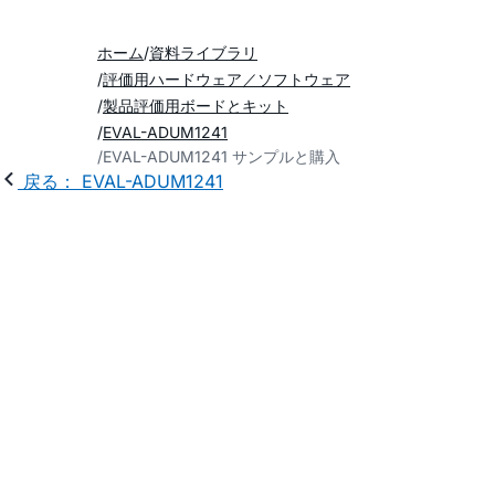
ホーム
資料ライブラリ
評価用ハードウェア／ソフトウェア
製品評価用ボードとキット
EVAL-ADUM1241
EVAL-ADUM1241 サンプルと購入
戻る： EVAL-ADUM1241