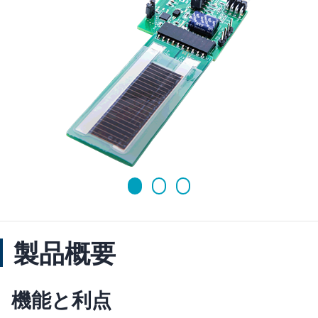
製品概要
機能と利点