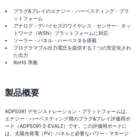
プラグ&プレイのエナジー・ハーベスティング・プラ
ットフォーム
アナログ・デバイセズのワイヤレス・センサー・ネッ
トワーク（WSN）プラットフォームに対応
ソーラー・パネル・ハーベスタを搭載
プログラマブル出力電圧を提供する 1 つの安定化され
た出力
RoHS 準拠
製品概要
ADP5091 デモンストレーション・プラットフォームは、
エナジー・ハーベスティング用のプラグ&プレイ評価用ボ
ード（ADP5091-2-EVALZ）です。この評価用ボードに
は、太陽光発電（PV）パネルと必要なパワー・マネージ