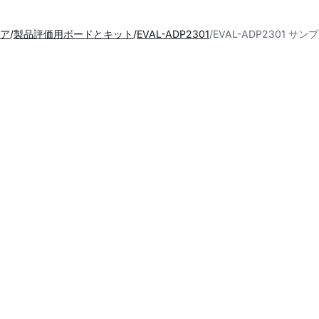
ア
製品評価用ボードとキット
EVAL-ADP2301
EVAL-ADP2301 サ