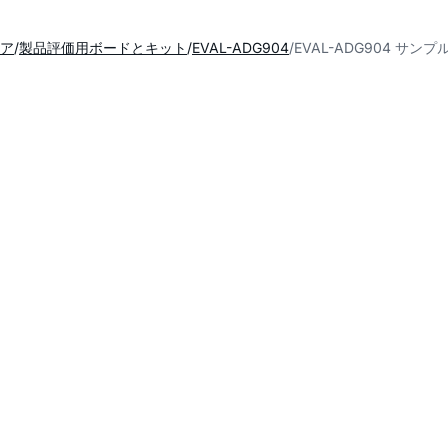
ア
製品評価用ボードとキット
EVAL-ADG904
EVAL-ADG904 サン