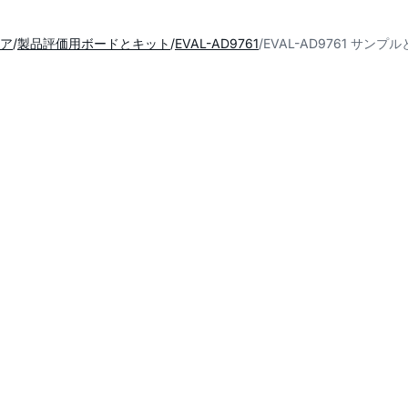
ア
製品評価用ボードとキット
EVAL-AD9761
EVAL-AD9761 サンプ