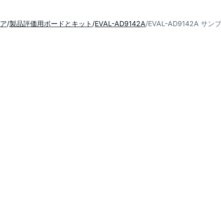
ア
製品評価用ボードとキット
EVAL-AD9142A
EVAL-AD9142A サ