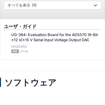
すべてを表示
(1)
ユーザ・ガイド
UG-384: Evaluation Board for the AD5570 16-Bit
±12 V/±15 V Serial Input Voltage Output DAC
2012/04/02
PDF
277 kB
ソフトウェア