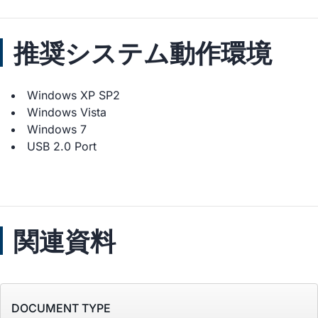
推奨システム動作環境
Windows XP SP2
Windows Vista
Windows 7
USB 2.0 Port
関連資料
DOCUMENT TYPE