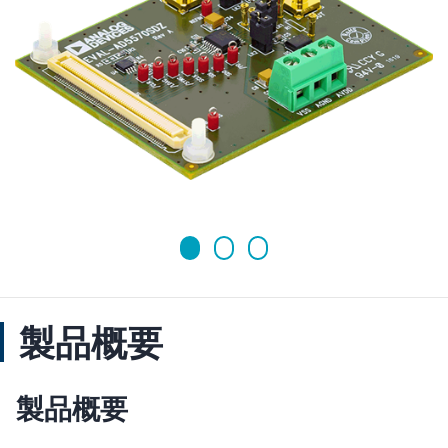
製品概要
製品概要