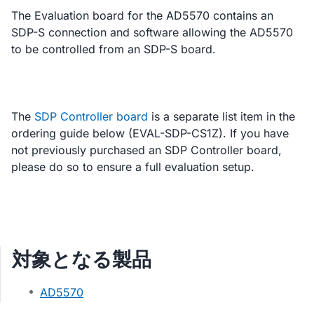
The Evaluation board for the AD5570 contains an
SDP-S connection and software allowing the AD5570
to be controlled from an SDP-S board.
The
SDP Controller board
is a separate list item in the
ordering guide below (EVAL-SDP-CS1Z). If you have
not previously purchased an SDP Controller board,
please do so to ensure a full evaluation setup.
対象となる製品
AD5570