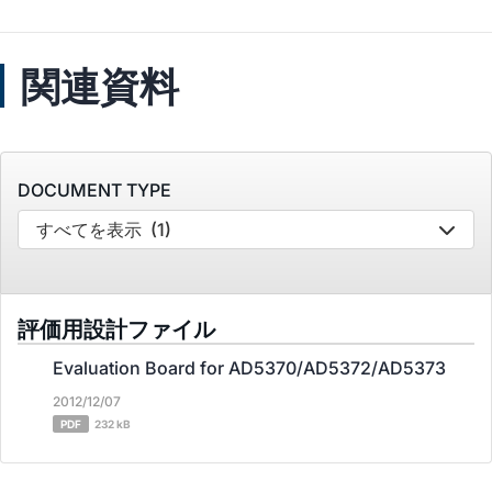
関連資料
DOCUMENT TYPE
すべてを表示
(1)
評価用設計ファイル
Evaluation Board for AD5370/AD5372/AD5373
2012/12/07
PDF
232 kB