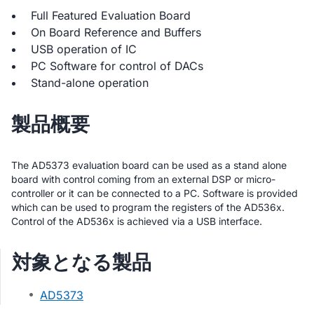
Full Featured Evaluation Board
On Board Reference and Buffers
USB operation of IC
PC Software for control of DACs
Stand-alone operation
製品概要
The AD5373 evaluation board can be used as a stand alone
board with control coming from an external DSP or micro-
controller or it can be connected to a PC. Software is provided
which can be used to program the registers of the AD536x.
Control of the AD536x is achieved via a USB interface.
対象となる製品
AD5373