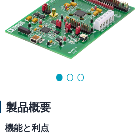
製品概要
機能と利点