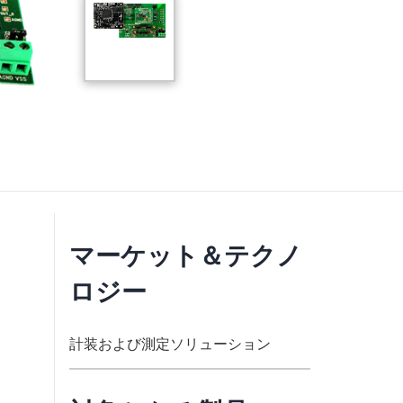
マーケット＆テクノ
ロジー
計装および測定ソリューション