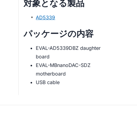
対象となる製品
AD5339
パッケージの内容
EVAL-AD5339DBZ daughter
board
EVAL-MBnanoDAC-SDZ
motherboard
USB cable