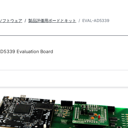
ソフトウェア
製品評価用ボードとキット
EVAL-AD5339
D5339 Evaluation Board