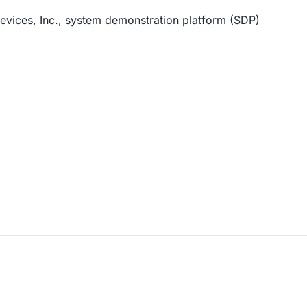
Devices, Inc., system demonstration platform (SDP)