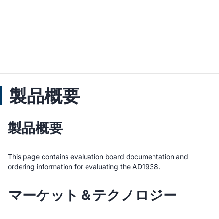
製品概要
製品概要
This page contains evaluation board documentation and
ordering information for evaluating the AD1938.
マーケット＆テクノロジー