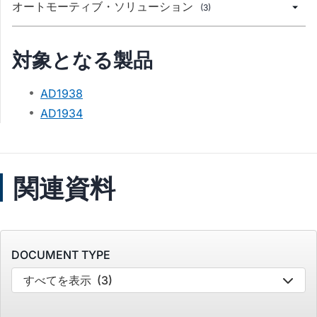
オートモーティブ・ソリューション
(3)
対象となる製品
AD1938
AD1934
関連資料
DOCUMENT TYPE
すべてを表示
(3)