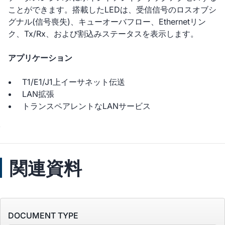
ことができます。搭載したLEDは、受信信号のロスオブシ
グナル(信号喪失)、キューオーバフロー、Ethernetリン
ク、Tx/Rx、および割込みステータスを表示します。
アプリケーション
T1/E1/J1上イーサネット伝送
LAN拡張
トランスペアレントなLANサービス
関連資料
DOCUMENT TYPE