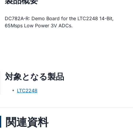
製品概要
DC782A-R: Demo Board for the LTC2248 14-Bit,
65Msps Low Power 3V ADCs.
対象となる製品
LTC2248
関連資料