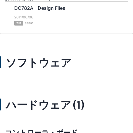
DC782A - Design Files
2011/06/08
ZIP
888K
ソフトウェア
ハードウェア (1)
コントローラ・ボード