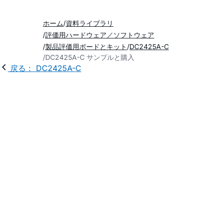
ホーム
資料ライブラリ
評価用ハードウェア／ソフトウェア
製品評価用ボードとキット
DC2425A-C
DC2425A-C サンプルと購入
戻る： DC2425A-C