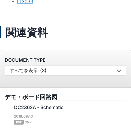
LT3033
関連資料
DOCUMENT TYPE
すべてを表示
(3)
デモ・ボード回路図
DC2362A - Schematic
2018/09/13
PDF
29 K