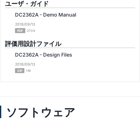
ユーザ・ガイド
DC2362A - Demo Manual
2018/09/13
PDF
273 K
評価用設計ファイル
DC2362A - Design Files
2018/09/13
ZIP
1 M
ソフトウェア