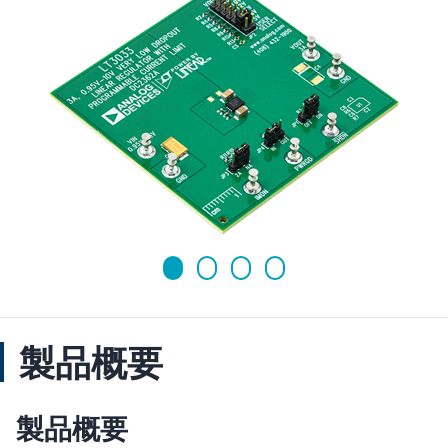
製品概要
製品概要