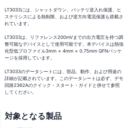
LT3033には、シャットダウン、バッテリ逆入れ保護、ヒ
ステリシスによる熱制限、および逆方向電流保護も搭載さ
れています。
LT3033は、リファレンス200mVまでの出力電圧を持つ調
整可能なデバイスとして使用可能です。本デバイスは熱強
化型低プロファイル3mm × 4mm × 0.75mm QFNパッケ
ージを採用しています。
LT3033のデータシートには、部品、動作、および用途の
詳細が記載されています。このデータシートは必ず、デモ
回路2362Aのクイック・スタート・ガイドと併せて参照
してください。
対象となる製品