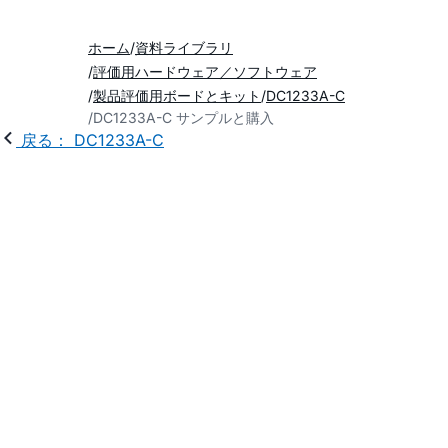
ホーム
資料ライブラリ
評価用ハードウェア／ソフトウェア
製品評価用ボードとキット
DC1233A-C
DC1233A-C サンプルと購入
戻る： DC1233A-C