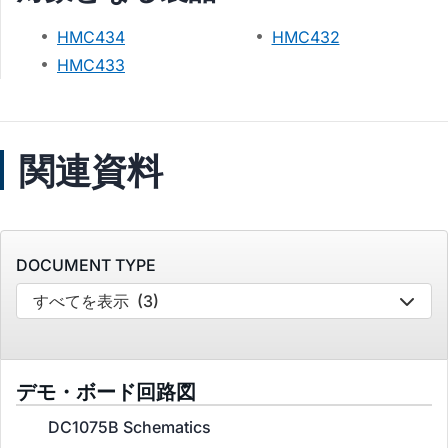
HMC434
HMC432
HMC433
関連資料
DOCUMENT TYPE
すべてを表示
(3)
デモ・ボード回路図
DC1075B Schematics