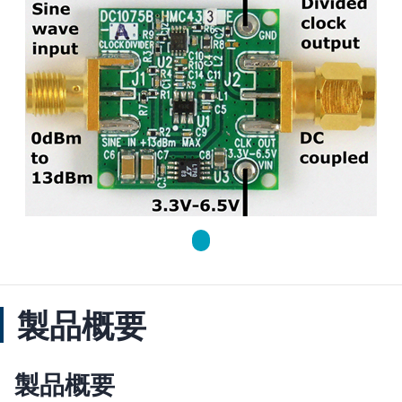
製品概要
製品概要