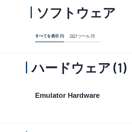
ソフトウェア
すべてを表示 (1)
設計ツール (1)
ハードウェア (1)
Emulator Hardware