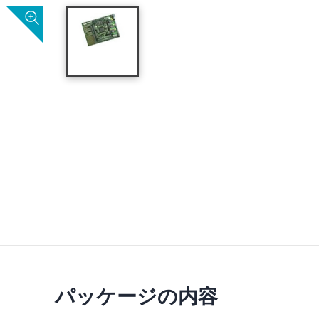
パッケージの内容