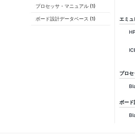
プロセッサ・マニュアル
(1)
ボード設計データベース
(1)
エミュ
HP
IC
プロセ
Bl
ボード
Bl