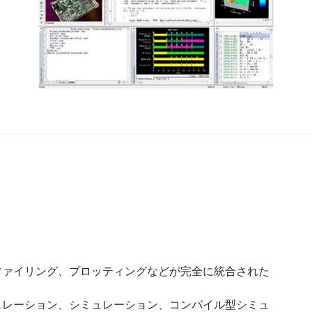
ファイリング、プロッティングなどが完全に統合された
ュレーション、シミュレーション、コンパイル型シミュ