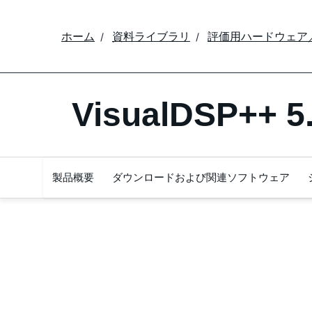
ホーム
資料ライブラリ
評価用ハードウェア
VisualDSP++ 5
製品概要
ダウンロードおよび関連ソフトウェア