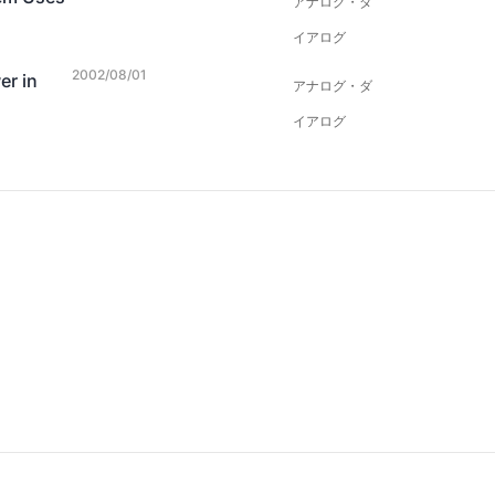
アナログ・ダ
イアログ
2002/08/01
r in
アナログ・ダ
イアログ