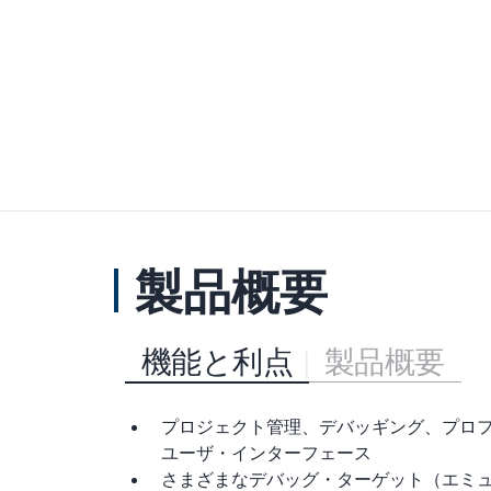
製品概要
機能と利点
製品概要
プロジェクト管理、デバッギング、プロ
ユーザ・インターフェース
さまざまなデバッグ・ターゲット（エミ