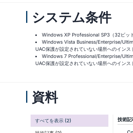
システム条件
Windows XP Professional SP3（32
Windows Vista Business/Enterprise
UAC保護が設定されていない場所へのインス
Windows 7 Professional/Enterpris
UAC保護が設定されていない場所へのインス
資料
技術記
すべてを表示
(2)
Co
技術記事
(2)