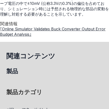
ープ電圧の中で±10mV (公称3.3Vの0.3%)の偏位を占めてお
り、シミュレーション時には予想される物理的な部品の変動を
理解し対処する必要があることを示しています。
関連情報
｢Online Simulator Validates Buck Converter Output Error
Budget Analysis｣
関連コンテンツ
製品
製品カテゴリ