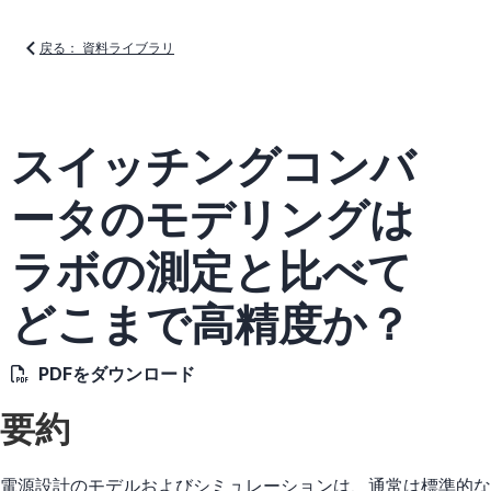
戻る： 資料ライブラリ
スイッチングコンバ
ータのモデリングは
ラボの測定と比べて
どこまで高精度か？
PDFをダウンロード
要約
電源設計のモデルおよびシミュレーションは、通常は標準的な