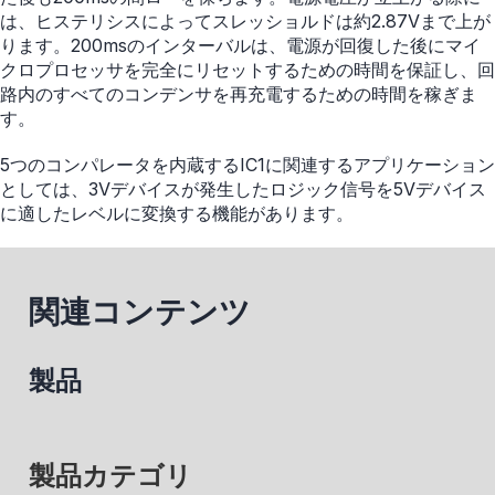
は、ヒステリシスによってスレッショルドは約2.87Vまで上が
ります。200msのインターバルは、電源が回復した後にマイ
クロプロセッサを完全にリセットするための時間を保証し、回
路内のすべてのコンデンサを再充電するための時間を稼ぎま
す。
5つのコンパレータを内蔵するIC1に関連するアプリケーション
としては、3Vデバイスが発生したロジック信号を5Vデバイス
に適したレベルに変換する機能があります。
関連コンテンツ
製品
製品カテゴリ