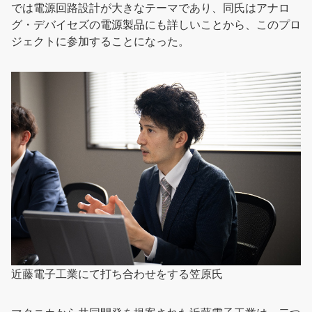
では電源回路設計が大きなテーマであり、同氏はアナロ
グ・デバイセズの電源製品にも詳しいことから、このプロ
ジェクトに参加することになった。
近藤電子工業にて打ち合わせをする笠原氏