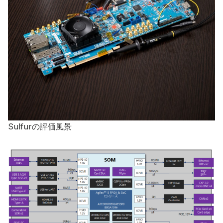
Sulfurの評価風景