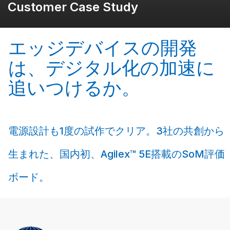
Customer Case Study
エッジデバイスの開発
は、デジタル化の加速に
追いつけるか。
電源設計も1度の試作でクリア。3社の共創から
生まれた、国内初、Agilex™ 5E搭載のSoM評価
ボード。