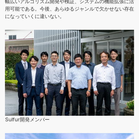
幅広いアルゴリズム開発や検証、システムの機能拡張に活
用可能である。今後、あらゆるジャンルで欠かせない存在
になっていくに違いない。
Sulfur開発メンバー