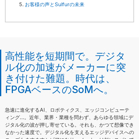
お客様の声とSulfurの未来
高性能を短期間で。デジタ
ル化の加速がメーカーに突
き付けた難題。時代は、
FPGAベースのSoMへ。
急速に進化するAI、ロボティクス、エッジコンピューテ
ィング…。近年、業界・業種を問わず、あらゆる領域にデ
ジタル化の波が押し寄せている。それも、かつて想像でき
なかった速度で。デジタル化を支えるエッジデバイスへの