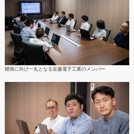
開発に向け一丸となる近藤電子工業のメンバー