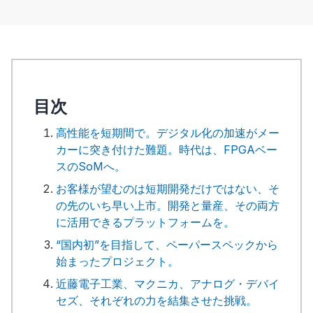
目次
高性能を短期間で。デジタル化の加速がメー
カーに突き付けた難題。時代は、FPGAベー
スのSoMへ。
お客様が望むのは短期開発だけではない、そ
の先のいち早い上市。開発と量産、その両方
に活用できるプラットフォームを。
“国内初”を目指して、ペーパースペックから
始まったプロジェクト。
近藤電子工業、マクニカ、アナログ・デバイ
セズ、それぞれの力を結集させた挑戦。