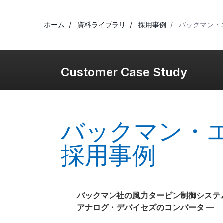
ホーム
資料ライブラリ
採用事例
バックマン・
Customer Case Study
バックマン・
採用事例
バックマン社の風力タービン制御システム
アナログ・デバイセズのコンバータ —