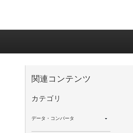
関連コンテンツ
カテゴリ
データ・コンバータ